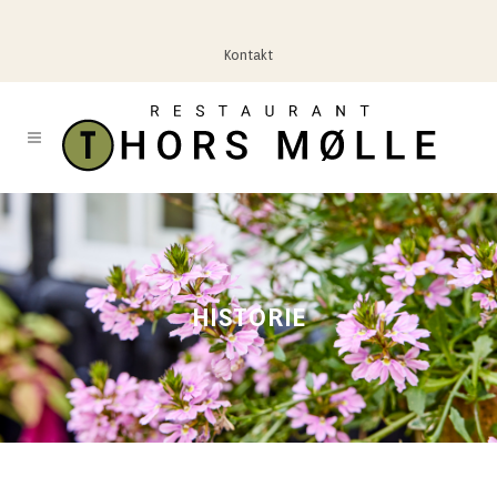
Kontakt
HISTORIE