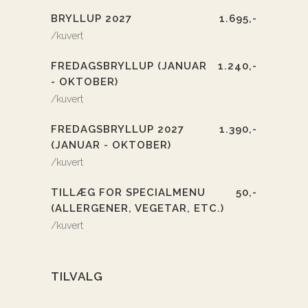
BRYLLUP 2027
1.695,-
/kuvert
FREDAGSBRYLLUP (JANUAR
1.240,-
- OKTOBER)
/kuvert
FREDAGSBRYLLUP 2027
1.390,-
(JANUAR - OKTOBER)
/kuvert
TILLÆG FOR SPECIALMENU
50,-
(ALLERGENER, VEGETAR, ETC.)
/kuvert
TILVALG