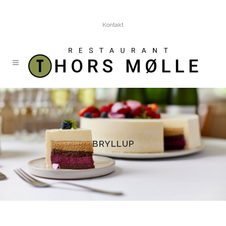
Kontakt
BRYLLUP