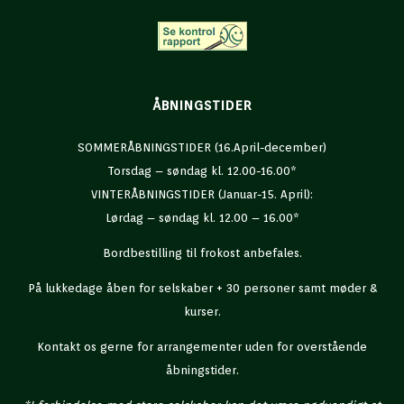
ÅBNINGSTIDER
SOMMERÅBNINGSTIDER (16.April-december)
Torsdag – søndag kl. 12.00-16.00*
VINTERÅBNINGSTIDER (Januar-15. April):
Lørdag – søndag kl. 12.00 – 16.00*
Bordbestilling til frokost anbefales.
På lukkedage åben for selskaber + 30 personer samt møder &
kurser.
Kontakt os gerne for arrangementer uden for overstående
åbningstider.